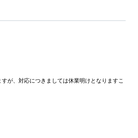
りますが、対応につきましては休業明けとなりますこ