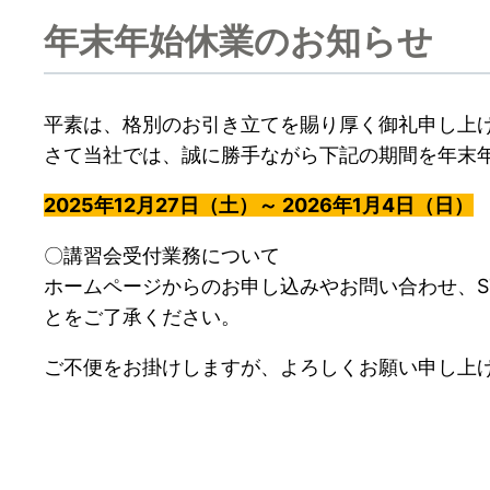
年末年始休業のお知らせ
平素は、格別のお引き立てを賜り厚く御礼申し上
さて当社では、誠に勝手ながら下記の期間を年末
2025年12月27日（土）～ 2026年1月4日（日）
〇講習会受付業務について
ホームページからのお申し込みやお問い合わせ、S
とをご了承ください。
ご不便をお掛けしますが、よろしくお願い申し上