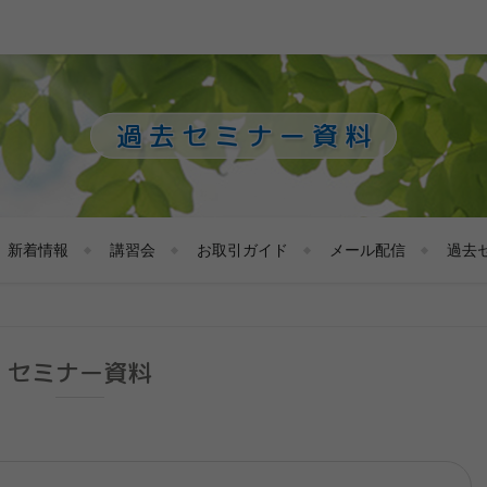
過去セミナー資料
新着情報
講習会
お取引ガイド
メール配信
過去
セミナー資料