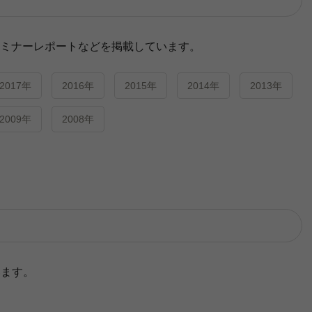
ミナーレポートなどを掲載しています。
2017年
2016年
2015年
2014年
2013年
2009年
2008年
います。