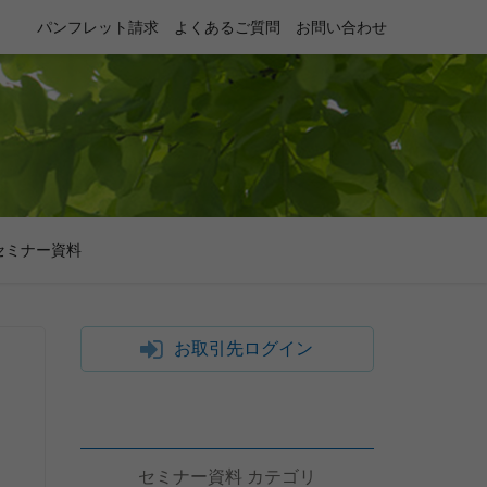
パンフレット請求
よくあるご質問
お問い合わせ
セミナー資料
お取引先ログイン
セミナー資料 カテゴリ