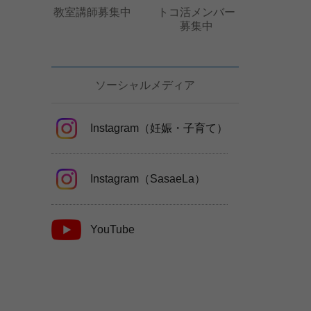
教室講師募集中
トコ活メンバー
募集中
ソーシャルメディア
Instagram（妊娠・子育て）
Instagram（SasaeLa）
YouTube