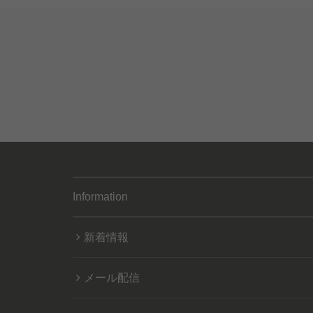
Information
新着情報
メール配信