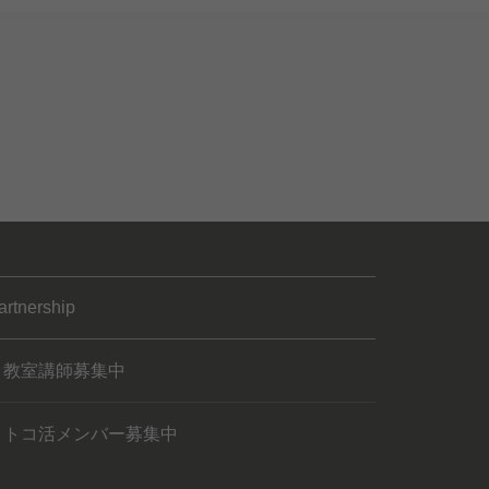
artnership
教室講師募集中
トコ活メンバー募集中