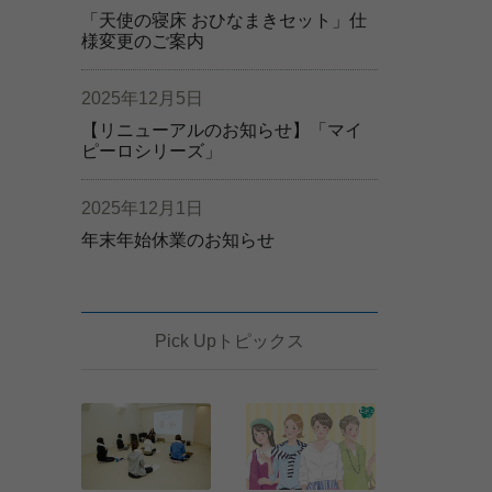
「天使の寝床 おひなまきセット」仕
様変更のご案内
2025年12月5日
【リニューアルのお知らせ】「マイ
ピーロシリーズ」
2025年12月1日
年末年始休業のお知らせ
Pick Upトピックス