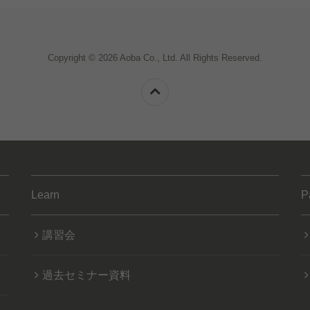
Copyright © 2026 Aoba Co., Ltd. All Rights Reserved.
Learn
P
講習会
過去セミナー資料