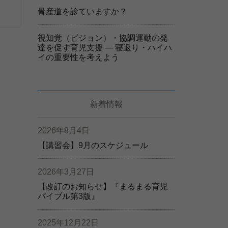
骨産道を診ていますか？
視知覚（ビジョン）・協調運動の発
達を促す育児支援 ― 寝返り・ハイハ
イの重要性を考えよう
新着情報
2026年8月4日
【講習会】9月のスケジュール
2026年3月27日
【改訂のお知らせ】『まるまる育児
バイブル第3版』
2025年12月22日