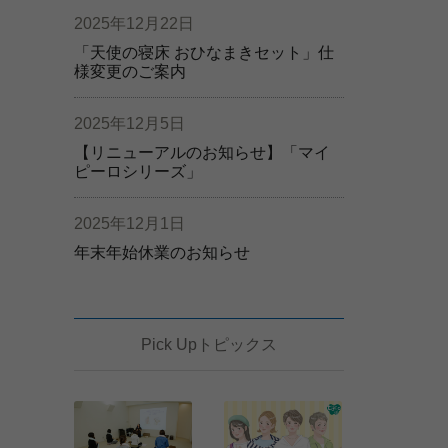
2025年12月22日
「天使の寝床 おひなまきセット」仕
様変更のご案内
2025年12月5日
【リニューアルのお知らせ】「マイ
ピーロシリーズ」
2025年12月1日
年末年始休業のお知らせ
Pick Upトピックス