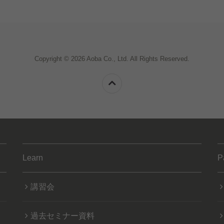
Copyright © 2026 Aoba Co., Ltd. All Rights Reserved.
Learn
P
講習会
過去セミナー資料