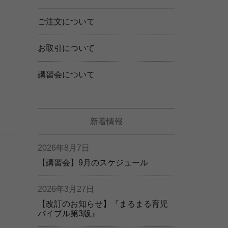
ご注文について
お取引について
講習会について
新着情報
2026年8月7日
【講習会】9月のスケジュール
2026年3月27日
【改訂のお知らせ】『まるまる育児
バイブル第3版』