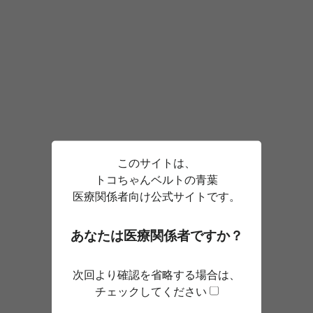
このサイトは、
トコちゃんベルトの青葉
医療関係者向け
公式サイトです。
あなたは医療関係者ですか？
次回より確認を省略する場合は、
チェックしてください