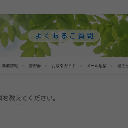
よくあるご質問
新着情報
講習会
お取引ガイド
メール配信
過去
料を教えてください。