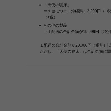
「天使の寝床」
⇒１台につき、沖縄県：2,200円（+税
（+税）
その他の製品
⇒１配送の合計金額が19,999円（税
１配送の合計金額が20,000円（税別
ただし、「天使の寝床」は合計金額に関