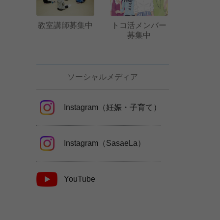
教室講師募集中
トコ活メンバー
募集中
ソーシャルメディア
Instagram（妊娠・子育て）
Instagram（SasaeLa）
YouTube