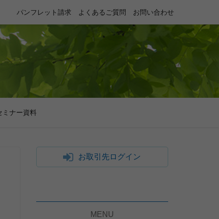
パンフレット請求
よくあるご質問
お問い合わせ
セミナー資料
お取引先ログイン
MENU