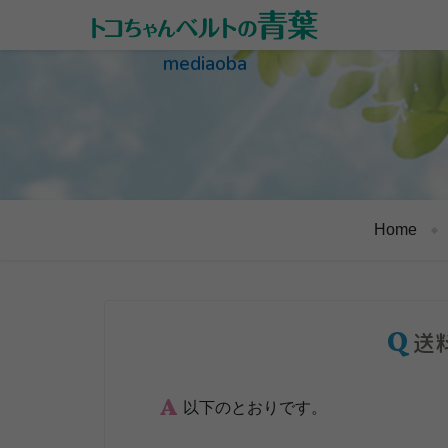
mediaoba
Home
送
以下のとおりです。