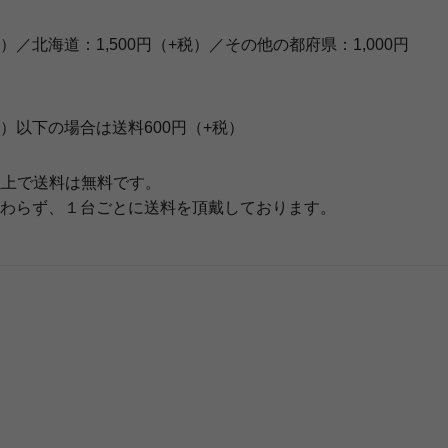
）／北海道：1,500円（+税）／その他の都府県：1,000円
別）以下の場合は送料600円（+税）
）以上で送料は無料です。
わらず、１台ごとに送料を頂戴しております。