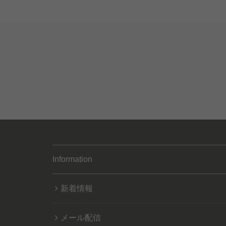
Information
新着情報
メール配信